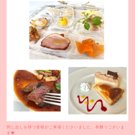
同じ志しを持つ皆様がご来場くださいました。有難うございま
す💖