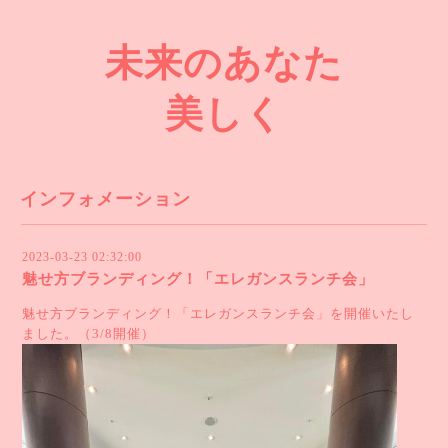
未来のあなた
美しく
インフォメーション
2023-03-23 02:32:00
魅せ方ブランディング！「エレガンスランチ会」
魅せ方ブランディング！「エレガンスランチ会」を開催いたし
ました。（3/8開催）