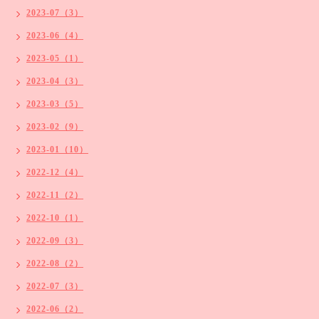
2023-07（3）
2023-06（4）
2023-05（1）
2023-04（3）
2023-03（5）
2023-02（9）
2023-01（10）
2022-12（4）
2022-11（2）
2022-10（1）
2022-09（3）
2022-08（2）
2022-07（3）
2022-06（2）