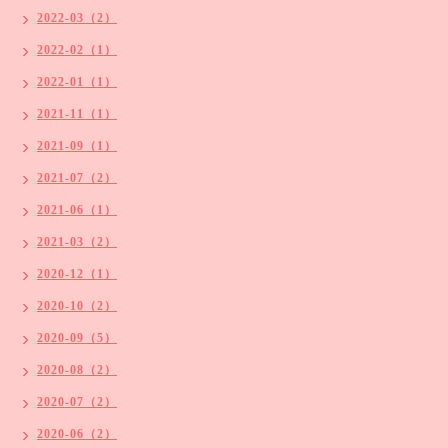
2022-03（2）
2022-02（1）
2022-01（1）
2021-11（1）
2021-09（1）
2021-07（2）
2021-06（1）
2021-03（2）
2020-12（1）
2020-10（2）
2020-09（5）
2020-08（2）
2020-07（2）
2020-06（2）