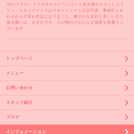
ANAクラウンプラザホテルグランコート名古屋のスカイレスト
ラン・スターゲイト小山マネージャーと記念写真。事前打ち合
わせから大変お世話になりました。爽やかな笑顔と美しい立ち
振る舞いは、さすがです。心が晴れやかになる接客を有難うご
ざいます。
トップページ
メニュー
お問い合わせ
スタッフ紹介
ブログ
インフォメーション