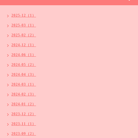
2025-12（1）
2025-03（1）
2025-02（2）
2024-12（1）
2024-06（1）
2024-05（2）
2024-04（3）
2024-03（1）
2024-02（3）
2024-01（2）
2023-12（2）
2023-11（1）
2023-09（2）