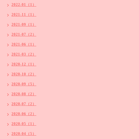
2022-01（1）
2021-11（1）
2021-09（1）
2021-07（2）
2021-06（1）
2021-03（2）
2020-12（1）
2020-10（2）
2020-09（5）
2020-08（2）
2020-07（2）
2020-06（2）
2020-05（1）
2020-04（5）