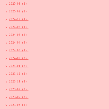
2025-03（1）
2025-02（2）
2024-12（1）
2024-06（1）
2024-05（2）
2024-04（3）
2024-03（1）
2024-02（3）
2024-01（2）
2023-12（2）
2023-11（1）
2023-09（2）
2023-07（3）
2023-06（4）