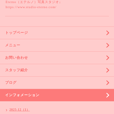
Eterno（エテルノ）写真スタジオ↓
https://www.studio-eterno.com/
トップページ
メニュー
お問い合わせ
スタッフ紹介
ブログ
インフォメーション
2025-12（1）