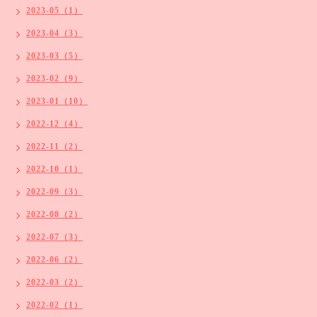
2023-05（1）
2023-04（3）
2023-03（5）
2023-02（9）
2023-01（10）
2022-12（4）
2022-11（2）
2022-10（1）
2022-09（3）
2022-08（2）
2022-07（3）
2022-06（2）
2022-03（2）
2022-02（1）