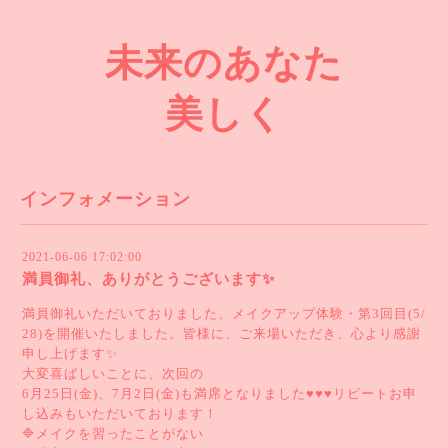
未来のあなた
美しく
インフォメーション
2021-06-06 17:02:00
満員御礼、ありがとうございます✨
満員御礼いただいておりました、メイクアップ体験・第3回目(5/
28)を開催いたしました。皆様に、ご来場いただき、心より感謝
申し上げます✨
大変喜ばしいことに、次回の
6月25日(金)、7月2日(金)も満席となりました♥️♥️♥️リピートお申
し込みもいただいております！
🔷メイクを習ったことがない