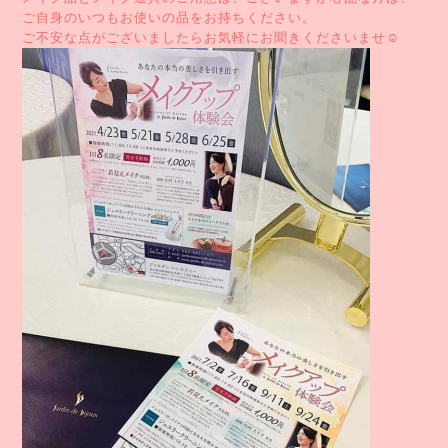
ご自身のいつもお使いの品をお持ちください。
ご不安な点がございましたらお気軽にお聞きくださいませ☺️