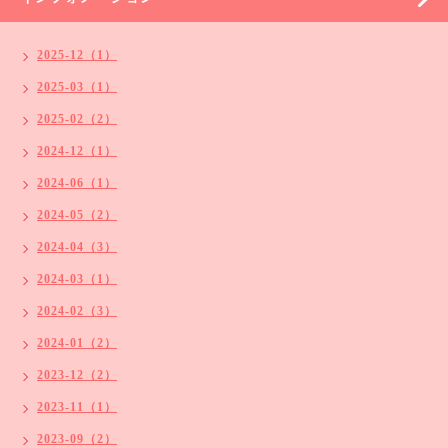
2025-12（1）
2025-03（1）
2025-02（2）
2024-12（1）
2024-06（1）
2024-05（2）
2024-04（3）
2024-03（1）
2024-02（3）
2024-01（2）
2023-12（2）
2023-11（1）
2023-09（2）