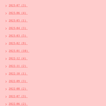
2023-07（3）
2023-06（4）
2023-05（1）
2023-04（3）
2023-03（5）
2023-02（9）
2023-01（10）
2022-12（4）
2022-11（2）
2022-10（1）
2022-09（3）
2022-08（2）
2022-07（3）
2022-06（2）