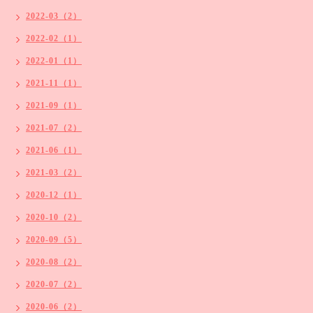
2022-03（2）
2022-02（1）
2022-01（1）
2021-11（1）
2021-09（1）
2021-07（2）
2021-06（1）
2021-03（2）
2020-12（1）
2020-10（2）
2020-09（5）
2020-08（2）
2020-07（2）
2020-06（2）