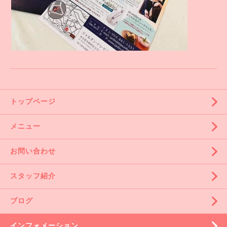
トップページ
メニュー
お問い合わせ
スタッフ紹介
ブログ
インフォメーション