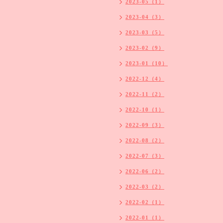
2023-05（1）
2023-04（3）
2023-03（5）
2023-02（9）
2023-01（10）
2022-12（4）
2022-11（2）
2022-10（1）
2022-09（3）
2022-08（2）
2022-07（3）
2022-06（2）
2022-03（2）
2022-02（1）
2022-01（1）