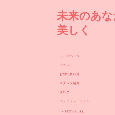
未来のあな
美しく
トップページ
メニュー
お問い合わせ
スタッフ紹介
ブログ
インフォメーション
2025-12（1）