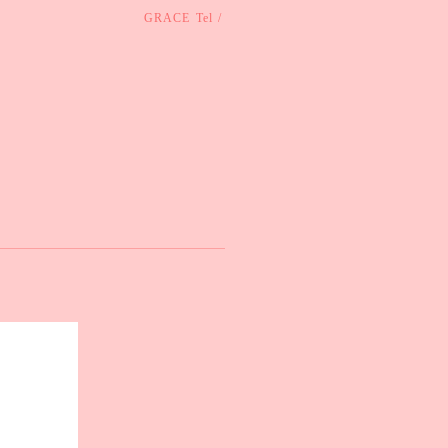
GRACE
Tel /