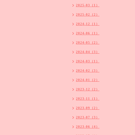
2025-03（1）
2025-02（2）
2024-12（1）
2024-06（1）
2024-05（2）
2024-04（3）
2024-03（1）
2024-02（3）
2024-01（2）
2023-12（2）
2023-11（1）
2023-09（2）
2023-07（3）
2023-06（4）