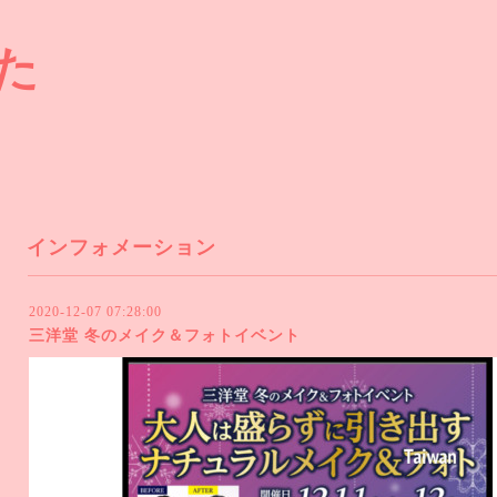
た
インフォメーション
2020-12-07 07:28:00
三洋堂 冬のメイク＆フォトイベント