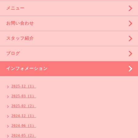
メニュー
お問い合わせ
スタッフ紹介
ブログ
インフォメーション
2025-12（1）
2025-03（1）
2025-02（2）
2024-12（1）
2024-06（1）
2024-05（2）