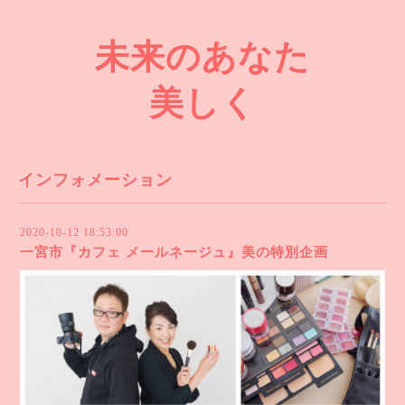
未来のあなた
美しく
インフォメーション
2020-10-12 18:53:00
一宮市『カフェ メールネージュ』美の特別企画