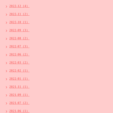
2022-12（4）
2022-11（2）
2022-10（1）
2022-09（3）
2022-08（2）
2022-07（3）
2022-06（2）
2022-03（2）
2022-02（1）
2022-01（1）
2021-11（1）
2021-09（1）
2021-07（2）
2021-06（1）