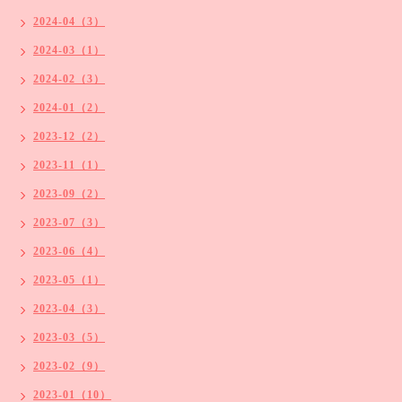
2024-04（3）
2024-03（1）
2024-02（3）
2024-01（2）
2023-12（2）
2023-11（1）
2023-09（2）
2023-07（3）
2023-06（4）
2023-05（1）
2023-04（3）
2023-03（5）
2023-02（9）
2023-01（10）