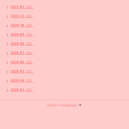
2021-03（2）
2020-12（1）
2020-10（2）
2020-09（5）
2020-08（2）
2020-07（2）
2020-06（2）
2020-05（1）
2020-04（5）
2020-03（1）
Select Language
▼