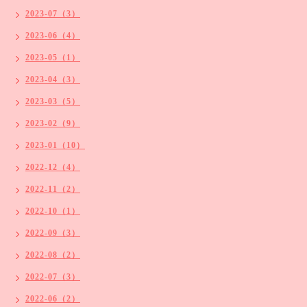
2023-07（3）
2023-06（4）
2023-05（1）
2023-04（3）
2023-03（5）
2023-02（9）
2023-01（10）
2022-12（4）
2022-11（2）
2022-10（1）
2022-09（3）
2022-08（2）
2022-07（3）
2022-06（2）