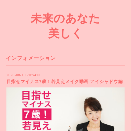
未来のあなた
美しく
インフォメーション
2020-08-10 20:54:00
目指せマイナス7歳！若見えメイク動画 アイシャドウ編