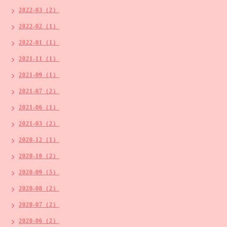
2022-03（2）
2022-02（1）
2022-01（1）
2021-11（1）
2021-09（1）
2021-07（2）
2021-06（1）
2021-03（2）
2020-12（1）
2020-10（2）
2020-09（5）
2020-08（2）
2020-07（2）
2020-06（2）