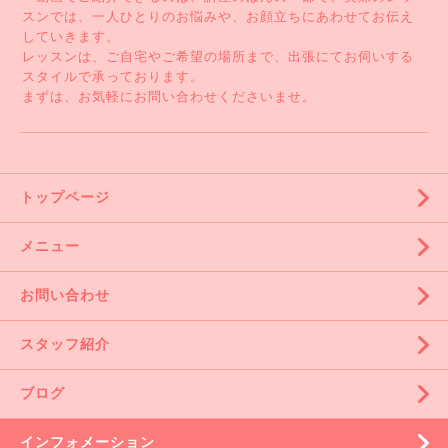
スンでは、一人ひとりのお悩みや、お顔立ちにあわせてお伝え
していきます。
レッスンは、ご自宅やご希望の場所まで、出張にてお伺いする
スタイルで承っております。
まずは、お気軽にお問い合わせくださいませ。
トップページ
メニュー
お問い合わせ
スタッフ紹介
ブログ
インフォメーション