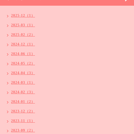
2025-12（1）
2025-03（1）
2025-02（2）
2024-12（1）
2024-06（1）
2024-05（2）
2024-04（3）
2024-03（1）
2024-02（3）
2024-01（2）
2023-12（2）
2023-11（1）
2023-09（2）