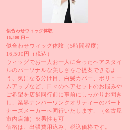
似合わせウィッグ体験
16,500 円～
似合わせウィッグ体験（5時間程度）
16,500円（税込）
ウィッグでお一人お一人に合ったヘアスタイ
ルのパーソナルな美しさをご提案できるよ
う、気になる分け目、白髪カバー、ボリュー
ムアップなど、日々のヘアセットのお悩みや
ご希望を店舗同行前に事前にしっかりお聞き
し、業界ナンバーワンクオリティーのパート
ナーズメーカーへ同行いたします。（名古屋
市内店舗）※男性も可
価格は、出張費用込み、税込価格です。