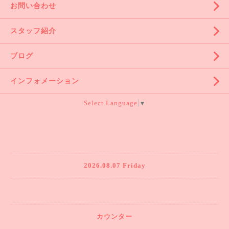
お問い合わせ
スタッフ紹介
ブログ
インフォメーション
Select Language
▼
2026.08.07 Friday
カウンター