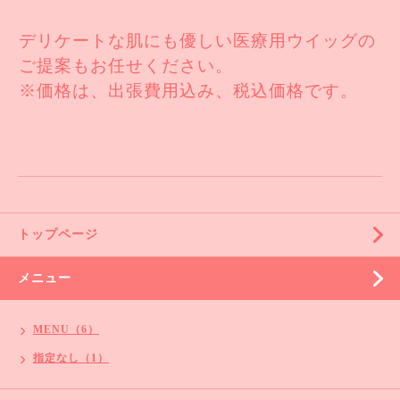
デリケートな肌にも優しい医療用ウイッグの
ご提案もお任せください。
※価格は、出張費用込み、税込価格です。
トップページ
メニュー
MENU（6）
指定なし（1）