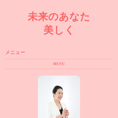
未来のあなた
美しく
メニュー
MENU